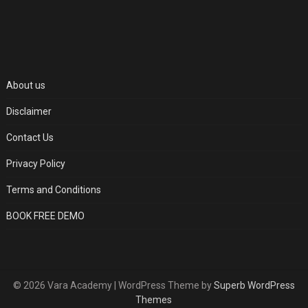
About us
Disclaimer
Contact Us
Privacy Policy
Terms and Conditions
BOOK FREE DEMO
© 2026 Vara Academy
| WordPress Theme by
Superb WordPress
Themes