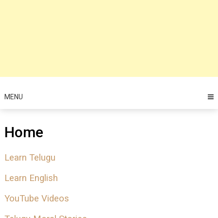
MENU
Home
Learn Telugu
Learn English
YouTube Videos