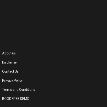
About us
Disclaimer
Contact Us
Privacy Policy
Terms and Conditions
BOOK FREE DEMO