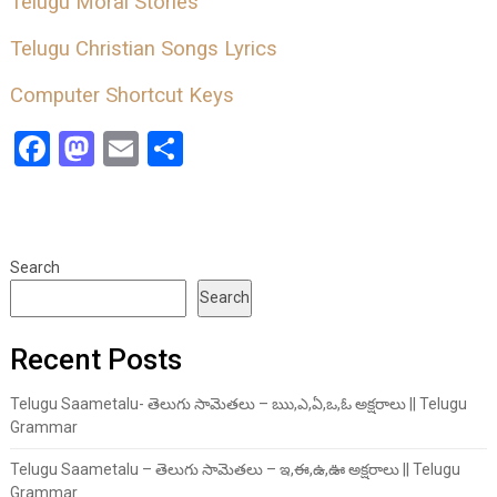
Telugu Moral Stories
Telugu Christian Songs Lyrics
Computer Shortcut Keys
Facebook
Mastodon
Email
Share
Search
Search
Recent Posts
Telugu Saametalu- తెలుగు సామెతలు – ఋ,ఎ,ఏ,ఒ,ఓ అక్షరాలు || Telugu
Grammar
Telugu Saametalu – తెలుగు సామెతలు – ఇ,ఈ,ఉ,ఊ అక్షరాలు || Telugu
Grammar