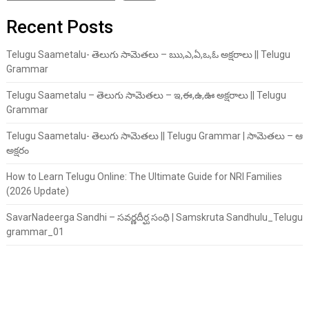
Recent Posts
Telugu Saametalu- తెలుగు సామెతలు – ఋ,ఎ,ఏ,ఒ,ఓ అక్షరాలు || Telugu
Grammar
Telugu Saametalu – తెలుగు సామెతలు – ఇ,ఈ,ఉ,ఊ అక్షరాలు || Telugu
Grammar
Telugu Saametalu- తెలుగు సామెతలు || Telugu Grammar | సామెతలు – ఆ
అక్షరం
How to Learn Telugu Online: The Ultimate Guide for NRI Families
(2026 Update)
SavarNadeerga Sandhi – సవర్ణదీర్ఘ సంధి | Samskruta Sandhulu_Telugu
grammar_01