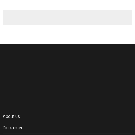
About us
Disclaimer