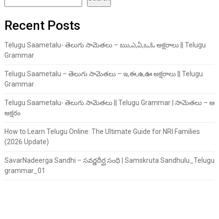
Recent Posts
Telugu Saametalu- తెలుగు సామెతలు – ఋ,ఎ,ఏ,ఒ,ఓ అక్షరాలు || Telugu
Grammar
Telugu Saametalu – తెలుగు సామెతలు – ఇ,ఈ,ఉ,ఊ అక్షరాలు || Telugu
Grammar
Telugu Saametalu- తెలుగు సామెతలు || Telugu Grammar | సామెతలు – ఆ
అక్షరం
How to Learn Telugu Online: The Ultimate Guide for NRI Families
(2026 Update)
SavarNadeerga Sandhi – సవర్ణదీర్ఘ సంధి | Samskruta Sandhulu_Telugu
grammar_01