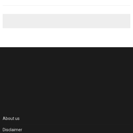
About us
Disclaimer