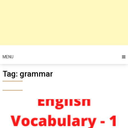
MENU
Tag:
grammar