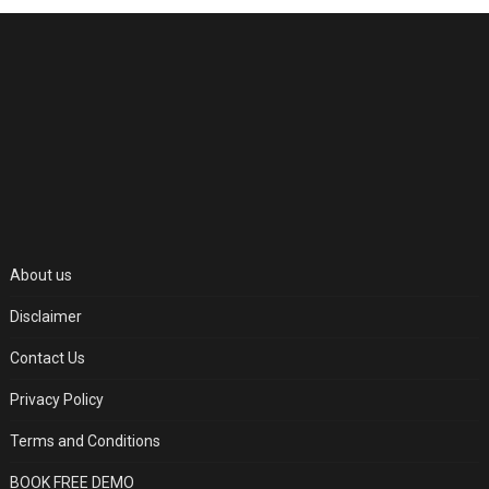
About us
Disclaimer
Contact Us
Privacy Policy
Terms and Conditions
BOOK FREE DEMO