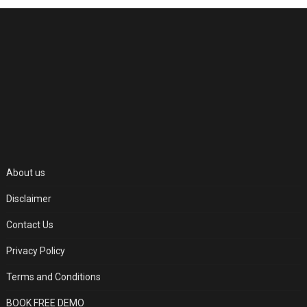
About us
Disclaimer
Contact Us
Privacy Policy
Terms and Conditions
BOOK FREE DEMO