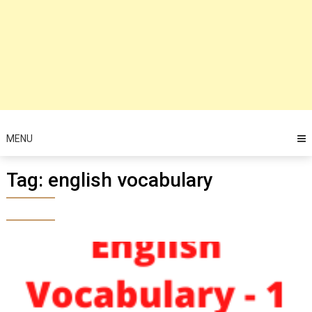
MENU
Tag:
english vocabulary