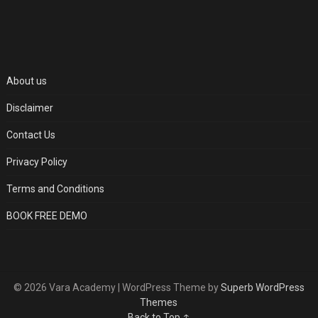
About us
Disclaimer
Contact Us
Privacy Policy
Terms and Conditions
BOOK FREE DEMO
© 2026 Vara Academy
| WordPress Theme by
Superb WordPress
Themes
Back to Top ↑