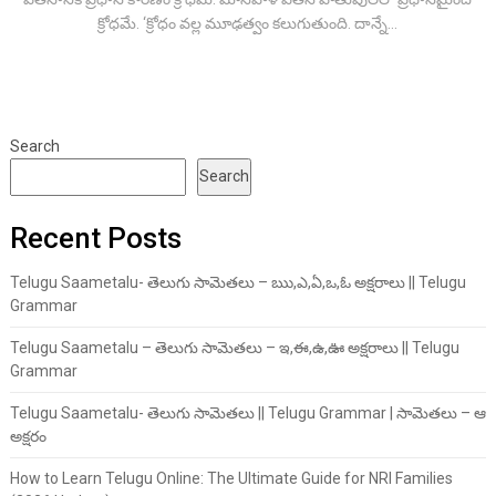
క్రోధమే. ‘క్రోధం వల్ల మూఢత్వం కలుగుతుంది. దాన్నే...
Search
Search
Recent Posts
Telugu Saametalu- తెలుగు సామెతలు – ఋ,ఎ,ఏ,ఒ,ఓ అక్షరాలు || Telugu
Grammar
Telugu Saametalu – తెలుగు సామెతలు – ఇ,ఈ,ఉ,ఊ అక్షరాలు || Telugu
Grammar
Telugu Saametalu- తెలుగు సామెతలు || Telugu Grammar | సామెతలు – ఆ
అక్షరం
How to Learn Telugu Online: The Ultimate Guide for NRI Families