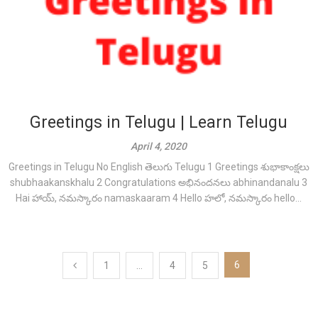
Greetings in Telugu | Learn Telugu
April 4, 2020
Greetings in Telugu No English తెలుగు Telugu 1 Greetings శుభాకాంక్షలు
shubhaakanskhalu 2 Congratulations అభినందనలు abhinandanalu 3
Hai హాయ్, నమస్కారం namaskaaram 4 Hello హలో, నమస్కారం hello...
Posts
6
1
…
4
5
pagination