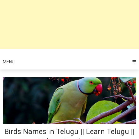
MENU
Birds Names in Telugu || Learn Telugu ||