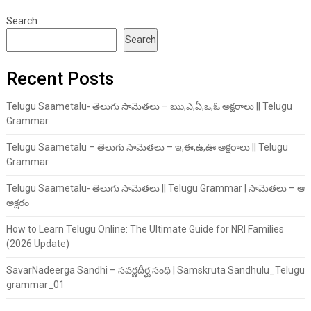
Search
Search
Recent Posts
Telugu Saametalu- తెలుగు సామెతలు – ఋ,ఎ,ఏ,ఒ,ఓ అక్షరాలు || Telugu
Grammar
Telugu Saametalu – తెలుగు సామెతలు – ఇ,ఈ,ఉ,ఊ అక్షరాలు || Telugu
Grammar
Telugu Saametalu- తెలుగు సామెతలు || Telugu Grammar | సామెతలు – ఆ
అక్షరం
How to Learn Telugu Online: The Ultimate Guide for NRI Families
(2026 Update)
SavarNadeerga Sandhi – సవర్ణదీర్ఘ సంధి | Samskruta Sandhulu_Telugu
grammar_01