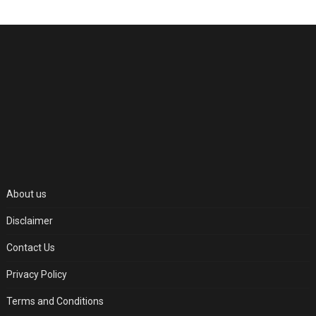
About us
Disclaimer
Contact Us
Privacy Policy
Terms and Conditions