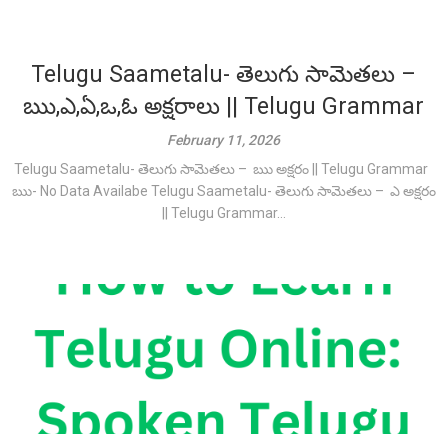
Telugu Saametalu- తెలుగు సామెతలు –
ఋ,ఎ,ఏ,ఒ,ఓ అక్షరాలు || Telugu Grammar
February 11, 2026
Telugu Saametalu- తెలుగు సామెతలు – ఋ అక్షరం || Telugu Grammar
ఋ- No Data Availabe Telugu Saametalu- తెలుగు సామెతలు – ఎ అక్షరం
|| Telugu Grammar...