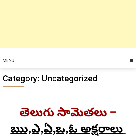
MENU
Category:
Uncategorized